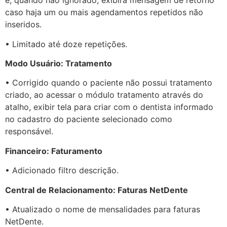
e, quando não ignorado, exibirá mensagem de retorno
caso haja um ou mais agendamentos repetidos não
inseridos.
• Limitado até doze repetições.
Modo Usuário: Tratamento
• Corrigido quando o paciente não possui tratamento
criado, ao acessar o módulo tratamento através do
atalho, exibir tela para criar com o dentista informado
no cadastro do paciente selecionado como
responsável.
Financeiro: Faturamento
• Adicionado filtro descrição.
Central de Relacionamento: Faturas NetDente
• Atualizado o nome de mensalidades para faturas
NetDente.