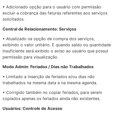
• Adicionado opção para o usuário com permissão
excluir a cobrança das faturas referentes aos serviços
solicitados.
Central de Relacionamento: Serviços
• Atualizado na opção de compra dos serviços,
exibindo o valor unitário. E quando saldo ou quantidade
insuficiente será exibido o aviso ao usuário que possui
permissão para visualização.
Modo Admin: Feriados / Dias não Trabalhados
• Limitado a inserção de feriados e/ou dias não
trabalhados na mesma data e na mesma agenda.
• Corrigido também no copiar feriados, para serem
copiados apenas os feriados ainda não existentes.
Usuários: Controle de Acesso