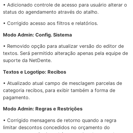
• Adicionado controle de acesso para usuário alterar o
status do agendamento através do atalho.
• Corrigido acesso aos filtros e relatórios.
Modo Admin: Config. Sistema
• Removido opção para atualizar versão do editor de
textos. Será permitido alteração apenas pela equipe de
suporte da NetDente.
Textos e Logotipo: Recibos
• Atualizado atual campo de mesclagem parcelas de
categoria recibos, para exibir também a forma de
pagamento.
Modo Admin: Regras e Restrições
• Corrigido mensagens de retorno quando a regra
limitar descontos concedidos no orçamento do