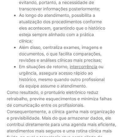
evitando, portanto, a necessidade de
transcrever informações posteriormente;
Ao longo do atendimento
, possibilita a
atualização dos procedimentos conforme
eles acontecem, garantindo que o histórico
esteja sempre alinhado com a prática
clínica;
Além disso
, centraliza exames, imagens e
documentos, o que facilita comparações,
revisões e análises clínicas mais precisas;
Em situações de retorno,
intercorrência
ou
urgência
, assegura acesso rápido ao
histórico, mesmo quando outro profissional
da equipe assume o atendimento.
Como resultado, o prontuário eletrônico
reduz
retrabalho, previne esquecimentos e minimiza falhas
de comunicação entre os profissionais.
Consequentemente, a clínica ganha mais organização
e previsibilidade. Mais do que armazenar dados, ele
contribui diretamente para uma agenda mais eficiente,
atendimentos mais seguros e uma rotina clínica mais