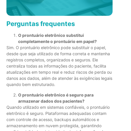
Perguntas frequentes
O prontuário eletrônico substitui
completamente o prontuário em papel?
Sim. O prontuário eletrônico pode substituir o papel,
desde que seja utilizado de forma correta e mantenha
registros completos, organizados e seguros. Ele
centraliza todas as informações do paciente, facilita
atualizações em tempo real e reduz riscos de perda ou
danos aos dados, além de atender às exigências legais
quando bem estruturado.
O prontuário eletrônico é seguro para
armazenar dados dos pacientes?
Quando utilizado em sistemas confiáveis, o prontuário
eletrônico é seguro. Plataformas adequadas contam
com controle de acesso, backups automáticos e
armazenamento em nuvem protegida, garantindo