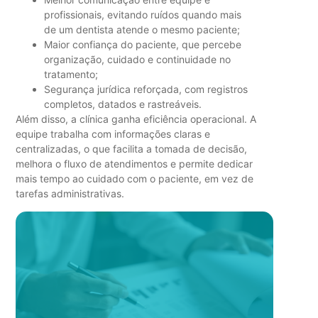
profissionais, evitando ruídos quando mais
de um dentista atende o mesmo paciente;
Maior confiança do paciente, que percebe
organização, cuidado e continuidade no
tratamento;
Segurança jurídica reforçada, com registros
completos, datados e rastreáveis.
Além disso, a clínica ganha eficiência operacional. A
equipe trabalha com informações claras e
centralizadas, o que facilita a tomada de decisão,
melhora o fluxo de atendimentos e permite dedicar
mais tempo ao cuidado com o paciente, em vez de
tarefas administrativas.