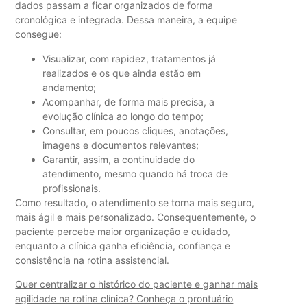
dados passam a ficar organizados de forma
cronológica e integrada. Dessa maneira, a equipe
consegue:
Visualizar, com rapidez, tratamentos já
realizados e os que ainda estão em
andamento;
Acompanhar, de forma mais precisa, a
evolução clínica ao longo do tempo;
Consultar, em poucos cliques, anotações,
imagens e documentos relevantes;
Garantir, assim, a continuidade do
atendimento, mesmo quando há troca de
profissionais.
Como resultado, o atendimento se torna mais seguro,
mais ágil e mais personalizado. Consequentemente, o
paciente percebe maior organização e cuidado,
enquanto a clínica ganha eficiência, confiança e
consistência na rotina assistencial.
Quer centralizar o histórico do paciente e ganhar mais
agilidade na rotina clínica? Conheça o prontuário