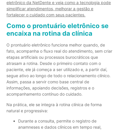
eletrônico da NetDente e veja como a tecnologia pode
simplificar atendimentos, melhorar a gestão e
fortalecer o cuidado com seus pacientes.
Como o prontuário eletrônico se
encaixa na rotina da clínica
O prontuário eletrônico funciona melhor
quando, de
fato, acompanha o fluxo real do atendimento, sem criar
etapas artificiais ou processos burocráticos que
atrasam a rotina. Desde o primeiro contato com o
paciente, ele já começa a ser utilizado e, a partir daí,
segue ativo ao longo de todo o relacionamento clínico.
Assim, passa a servir como base central de
informações, apoiando decisões, registros e o
acompanhamento contínuo do cuidado.
Na prática, ele se integra à rotina clínica de forma
natural e progressiva:
Durante a consulta
, permite o registro de
anamneses e dados clínicos em tempo real,