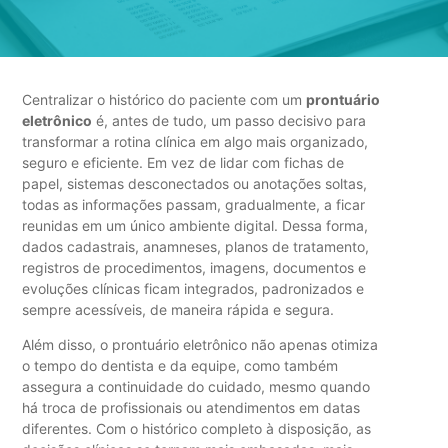
Centralizar o histórico do paciente com um
prontuário
eletrônico
é, antes de tudo, um passo decisivo para
transformar a rotina clínica em algo mais organizado,
seguro e eficiente. Em vez de lidar com fichas de
papel, sistemas desconectados ou anotações soltas,
todas as informações passam, gradualmente, a ficar
reunidas em um único ambiente digital. Dessa forma,
dados cadastrais, anamneses, planos de tratamento,
registros de procedimentos, imagens, documentos e
evoluções clínicas ficam integrados, padronizados e
sempre acessíveis, de maneira rápida e segura.
Além disso, o prontuário eletrônico não apenas otimiza
o tempo do dentista e da equipe, como também
assegura a continuidade do cuidado, mesmo quando
há troca de profissionais ou atendimentos em datas
diferentes. Com o histórico completo à disposição, as