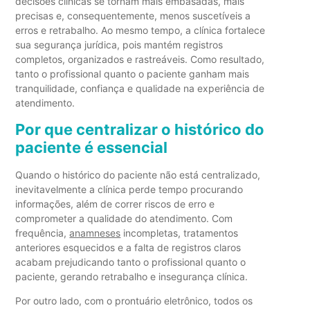
decisões clínicas se tornam mais embasadas, mais
precisas e, consequentemente, menos suscetíveis a
erros e retrabalho. Ao mesmo tempo, a clínica fortalece
sua segurança jurídica, pois mantém registros
completos, organizados e rastreáveis. Como resultado,
tanto o profissional quanto o paciente ganham mais
tranquilidade, confiança e qualidade na experiência de
atendimento.
Por que centralizar o histórico do
paciente é essencial
Quando o histórico do paciente não está centralizado,
inevitavelmente a clínica perde tempo procurando
informações, além de correr riscos de erro e
comprometer a qualidade do atendimento. Com
frequência,
anamneses
incompletas, tratamentos
anteriores esquecidos e a falta de registros claros
acabam prejudicando tanto o profissional quanto o
paciente, gerando retrabalho e insegurança clínica.
Por outro lado, com o prontuário eletrônico, todos os