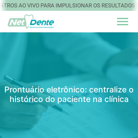
 AO VIVO PARA IMPULSIONAR OS RESULTADOS DA SU
Prontuário eletrônico: centralize o
histórico do paciente na clínica