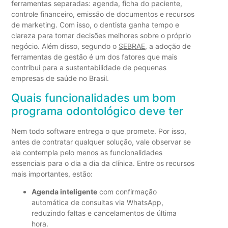
ferramentas separadas: agenda, ficha do paciente,
controle financeiro, emissão de documentos e recursos
de marketing. Com isso, o dentista ganha tempo e
clareza para tomar decisões melhores sobre o próprio
negócio. Além disso, segundo o
SEBRAE
, a adoção de
ferramentas de gestão é um dos fatores que mais
contribui para a sustentabilidade de pequenas
empresas de saúde no Brasil.
Quais funcionalidades um bom
programa odontológico deve ter
Nem todo software entrega o que promete. Por isso,
antes de contratar qualquer solução, vale observar se
ela contempla pelo menos as funcionalidades
essenciais para o dia a dia da clínica. Entre os recursos
mais importantes, estão:
Agenda inteligente
com confirmação
automática de consultas via WhatsApp,
reduzindo faltas e cancelamentos de última
hora.