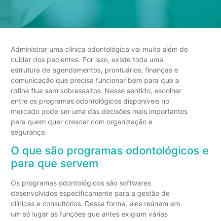
Administrar uma clínica odontológica vai muito além de
cuidar dos pacientes. Por isso, existe toda uma
estrutura de agendamentos, prontuários, finanças e
comunicação que precisa funcionar bem para que a
rotina flua sem sobressaltos. Nesse sentido, escolher
entre os programas odontológicos disponíveis no
mercado pode ser uma das decisões mais importantes
para quem quer crescer com organização e
segurança.
O que são programas odontológicos e
para que servem
Os programas odontológicos são softwares
desenvolvidos especificamente para a gestão de
clínicas e consultórios. Dessa forma, eles reúnem em
um só lugar as funções que antes exigiam várias