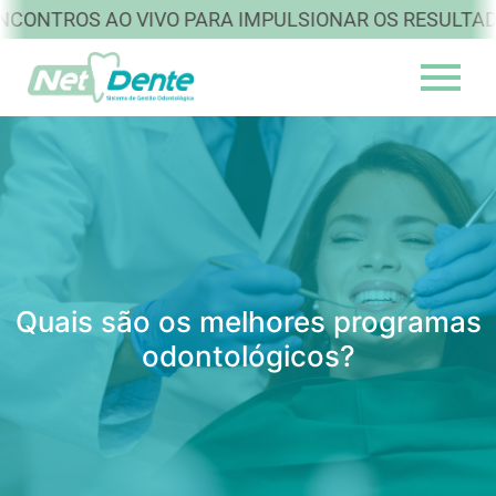
ROS AO VIVO PARA IMPULSIONAR OS RESULTADOS DA
Quais são os melhores programas
odontológicos?