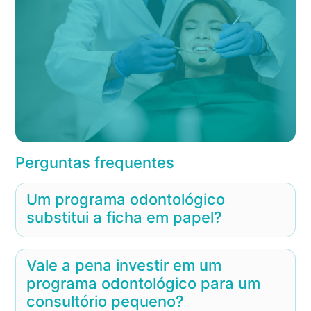
Perguntas frequentes
Um programa odontológico
substitui a ficha em papel?
Vale a pena investir em um
programa odontológico para um
consultório pequeno?