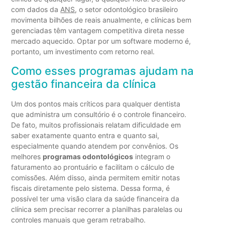
com dados da
ANS
, o setor odontológico brasileiro
movimenta bilhões de reais anualmente, e clínicas bem
gerenciadas têm vantagem competitiva direta nesse
mercado aquecido. Optar por um software moderno é,
portanto, um investimento com retorno real.
Como esses programas ajudam na
gestão financeira da clínica
Um dos pontos mais críticos para qualquer dentista
que administra um consultório é o controle financeiro.
De fato, muitos profissionais relatam dificuldade em
saber exatamente quanto entra e quanto sai,
especialmente quando atendem por convênios. Os
melhores
programas odontológicos
integram o
faturamento ao prontuário e facilitam o cálculo de
comissões. Além disso, ainda permitem emitir notas
fiscais diretamente pelo sistema. Dessa forma, é
possível ter uma visão clara da saúde financeira da
clínica sem precisar recorrer a planilhas paralelas ou
controles manuais que geram retrabalho.