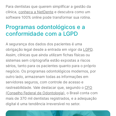
Para dentistas que querem simplificar a gestão da
clínica,
conheça a NetDente
e descubra como um
software 100% online pode transformar sua rotina.
Programas odontológicos e a
conformidade com a LGPD
A segurança dos dados dos pacientes é uma
obrigação legal desde a entrada em vigor da
LGPD
.
Assim, clínicas que ainda utilizam fichas físicas ou
sistemas sem criptografia estão expostas a riscos
sérios, tanto para os pacientes quanto para o próprio
negócio. Os programas odontológicos modernos, por
outro lado, armazenam todas as informações em
servidores seguros, com controle de acesso e
rastreabilidade. Vale destacar que, segundo o
CFO
(Conselho Federal de Odontologia)
, o Brasil conta com
mais de 370 mil dentistas registrados, e a adequação
digital é uma tendência irreversível no setor.