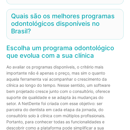
Quais são os melhores programas
odontológicos disponíveis no
Brasil?
Escolha um programa odontológico
que evolua com a sua clínica
Ao avaliar os programas disponíveis, o critério mais
importante não é apenas o preço, mas sim o quanto
aquela ferramenta vai acompanhar o crescimento da
clínica ao longo do tempo. Nesse sentido, um software
bem projetado cresce junto com o consultório, oferece
suporte de qualidade e se adapta às mudanças do
setor. A NetDente foi criada com esse objetivo: ser
parceira do dentista em cada etapa da jornada, do
consultório solo à clínica com múltiplos profissionais.
Portanto, para conhecer todas as funcionalidades e
descobrir como a plataforma pode simplificar a sua