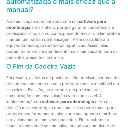
automatizada é mais eficaz que a
manual?
A comunicação automatizada com um
software para
odontologia
é mais eficaz porque garante consistência e
profissionalismo. Ela nunca esquece de enviar um lembrete e
mantém um padrão de mensagem. Além disso, libera a
equipe da recepção de tarefas repetitivas. Assim, eles
podem focar em um atendimento mais humanizado para os
pacientes presentes na clínica.
O Fim da Cadeira Vazia
Em resumo, as faltas de pacientes não precisam ser uma dor
de cabeça constante ou uma perda de receita inevitável em
sua clínica. Elas são, na verdade, um problema de
comunicação com uma solução clara e acessível. A
implementação do
software para odontologia
certo é a
decisão mais estratégica que uma clínica pode tomar para
proteger seu faturamento, otimizar a sua agenda e melhorar
o relacionamento com seus pacientes. Ele transforma a
maneira como você se comunica, criando um ambiente de