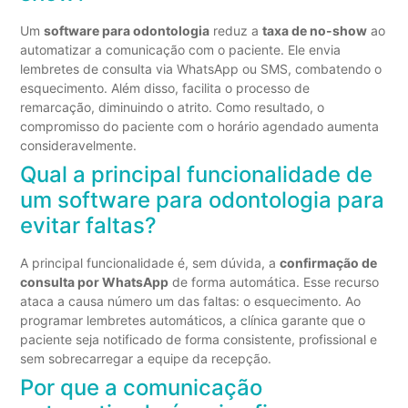
Um
software para odontologia
reduz a
taxa de no-show
ao
automatizar a comunicação com o paciente. Ele envia
lembretes de consulta via WhatsApp ou SMS, combatendo o
esquecimento. Além disso, facilita o processo de
remarcação, diminuindo o atrito. Como resultado, o
compromisso do paciente com o horário agendado aumenta
consideravelmente.
Qual a principal funcionalidade de
um software para odontologia para
evitar faltas?
A principal funcionalidade é, sem dúvida, a
confirmação de
consulta por WhatsApp
de forma automática. Esse recurso
ataca a causa número um das faltas: o esquecimento. Ao
programar lembretes automáticos, a clínica garante que o
paciente seja notificado de forma consistente, profissional e
sem sobrecarregar a equipe da recepção.
Por que a comunicação