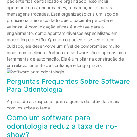
paciente fica centralizado e organizado. Isso inclui
agendamentos, confirmações, remarcações e outras
mensagens trocadas. Essa organização cria um laço de
profissionalismo e cuidado que o paciente percebe e
valoriza. A comunicação eficaz é a chave para o
engajamento, como apontam diversos especialistas em
marketing e gestão. Quando o paciente se sente bem
cuidado, ele desenvolve um nível de compromisso muito
maior com a clínica. Portanto, o software não é apenas uma
ferramenta de automação. Ele é um pilar na construção de
um relacionamento de confiança e longo prazo.
Perguntas Frequentes Sobre Software
Para Odontologia
Aqui estão as respostas para algumas das dúvidas mais
comuns sobre o tema.
Como um software para
odontologia reduz a taxa de no-
show?