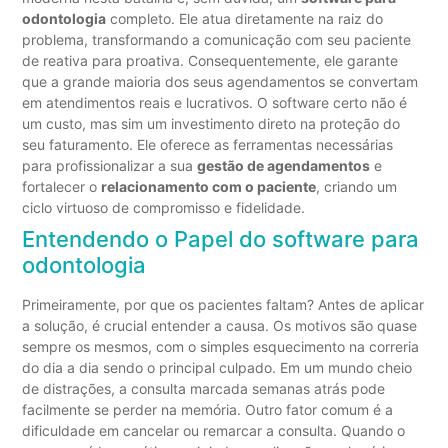
odontologia
completo. Ele atua diretamente na raiz do
problema, transformando a comunicação com seu paciente
de reativa para proativa. Consequentemente, ele garante
que a grande maioria dos seus agendamentos se convertam
em atendimentos reais e lucrativos. O software certo não é
um custo, mas sim um investimento direto na proteção do
seu faturamento. Ele oferece as ferramentas necessárias
para profissionalizar a sua
gestão de agendamentos
e
fortalecer o
relacionamento com o paciente
, criando um
ciclo virtuoso de compromisso e fidelidade.
Entendendo o Papel do software para
odontologia
Primeiramente, por que os pacientes faltam? Antes de aplicar
a solução, é crucial entender a causa. Os motivos são quase
sempre os mesmos, com o simples esquecimento na correria
do dia a dia sendo o principal culpado. Em um mundo cheio
de distrações, a consulta marcada semanas atrás pode
facilmente se perder na memória. Outro fator comum é a
dificuldade em cancelar ou remarcar a consulta. Quando o