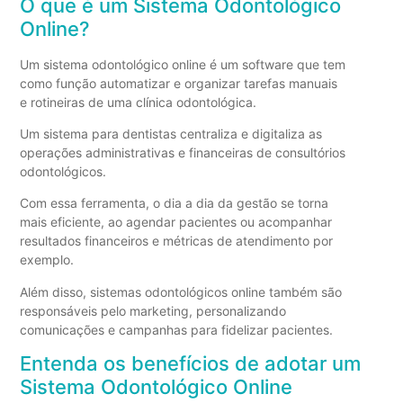
O que é um Sistema Odontológico
Online?
Um sistema odontológico online é um software que tem
como função automatizar e organizar tarefas manuais
e rotineiras de uma clínica odontológica.
Um sistema para dentistas centraliza e digitaliza as
operações administrativas e financeiras de consultórios
odontológicos.
Com essa ferramenta, o dia a dia da gestão se torna
mais eficiente, ao agendar pacientes ou acompanhar
resultados financeiros e métricas de atendimento por
exemplo.
Além disso, sistemas odontológicos online também são
responsáveis pelo marketing, personalizando
comunicações e campanhas para fidelizar pacientes.
Entenda os benefícios de adotar um
Sistema Odontológico Online