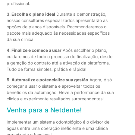
profissional.
3. Escolha o plano ideal
Durante a demonstração,
nossos consultores especializados apresentarão as
opções de planos disponíveis. Recomendaremos o
pacote mais adequado às necessidades específicas
da sua clínica.
4. Finalize e comece a usar
Após escolher o plano,
cuidaremos de todo o processo de finalização, desde
a geração do contrato até a ativação da plataforma.
Tudo de forma simples, prática e rápida!
5. Automatize e potencialize sua gestão
Agora, é só
começar a usar o sistema e aproveitar todos os
benefícios da automação. Eleve a performance da sua
clínica e experimente resultados surpreendentes!
Venha para a Netdente!
Implementar um sistema odontológico é o divisor de
águas entre uma operação ineficiente e uma clínica
organizada e funcional.