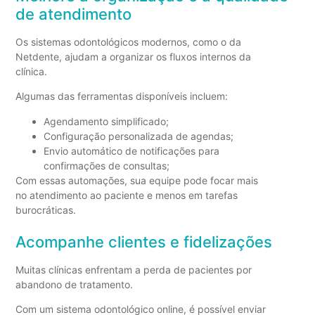
de atendimento
Os sistemas odontológicos modernos, como o da
Netdente, ajudam a organizar os fluxos internos da
clínica.
Algumas das ferramentas disponíveis incluem:
Agendamento simplificado;
Configuração personalizada de agendas;
Envio automático de notificações para
confirmações de consultas;
Com essas automações, sua equipe pode focar mais
no atendimento ao paciente e menos em tarefas
burocráticas.
Acompanhe clientes e fidelizações
Muitas clínicas enfrentam a perda de pacientes por
abandono de tratamento.
Com um sistema odontológico online, é possível enviar