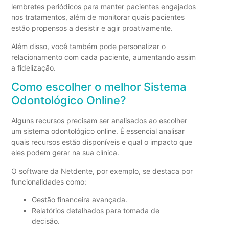
lembretes periódicos para manter pacientes engajados
nos tratamentos, além de monitorar quais pacientes
estão propensos a desistir e agir proativamente.
Além disso, você também pode personalizar o
relacionamento com cada paciente, aumentando assim
a fidelização.
Como escolher o melhor Sistema
Odontológico Online?
Alguns recursos precisam ser analisados ao escolher
um sistema odontológico online. É essencial analisar
quais recursos estão disponíveis e qual o impacto que
eles podem gerar na sua clínica.
O software da Netdente, por exemplo, se destaca por
funcionalidades como:
Gestão financeira avançada.
Relatórios detalhados para tomada de
decisão.