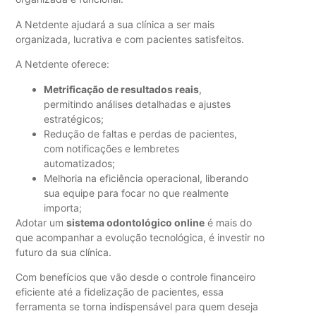
A Netdente ajudará a sua clínica a ser mais
organizada, lucrativa e com pacientes satisfeitos.
A Netdente oferece:
Metrificação de resultados reais
,
permitindo análises detalhadas e ajustes
estratégicos;
Redução de faltas e perdas de pacientes,
com notificações e lembretes
automatizados;
Melhoria na eficiência operacional, liberando
sua equipe para focar no que realmente
importa;
Adotar um
sistema odontológico online
é mais do
que acompanhar a evolução tecnológica, é investir no
futuro da sua clínica.
Com benefícios que vão desde o controle financeiro
eficiente até a fidelização de pacientes, essa
ferramenta se torna indispensável para quem deseja