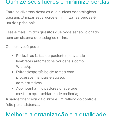
Otimize seus lucros e minimize perdas
Entre os diversos desafios que clínicas odontológicas
passam, otimizar seus lucros e minimizar as perdas é
um dos principais.
Esse é mais um dos quesitos que pode ser solucionado
com um sistema odontológico online.
Com ele você pode:
Reduzir as faltas de pacientes, enviando
lembretes automáticos por canais como
WhatsApp;
Evitar desperdícios de tempo com
processos manuais e atrasos
administrativos;
Acompanhar indicadores chave que
mostram oportunidades de melhoria;
A saúde financeira da clínica é um reflexo do controle
feito pelos sistemas.
Melhore a organização e a qualidade