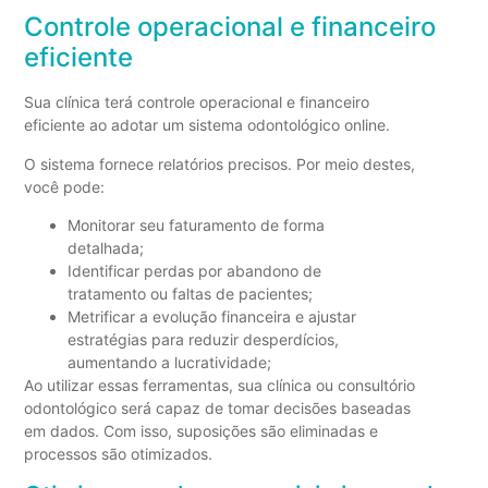
Controle operacional e financeiro
eficiente
Sua clínica terá controle operacional e financeiro
eficiente ao adotar um sistema odontológico online.
O sistema fornece relatórios precisos. Por meio destes,
você pode:
Monitorar seu faturamento de forma
detalhada;
Identificar perdas por abandono de
tratamento ou faltas de pacientes;
Metrificar a evolução financeira e ajustar
estratégias para reduzir desperdícios,
aumentando a lucratividade;
Ao utilizar essas ferramentas, sua clínica ou consultório
odontológico será capaz de tomar decisões baseadas
em dados. Com isso, suposições são eliminadas e
processos são otimizados.