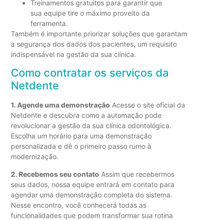
Treinamentos gratuitos para garantir que
sua equipe tire o máximo proveito da
ferramenta.
Também é importante priorizar soluções que garantam
a segurança dos dados dos pacientes, um requisito
indispensável na gestão da sua clínica.
Como contratar os serviços da
Netdente
1. Agende uma demonstração
Acesse o site oficial da
Netdente e descubra como a automação pode
revolucionar a gestão da sua clínica odontológica.
Escolha um horário para uma demonstração
personalizada e dê o primeiro passo rumo à
modernização.
2. Recebemos seu contato
Assim que recebermos
seus dados, nossa equipe entrará em contato para
agendar uma demonstração completa do sistema.
Nesse encontro, você conhecerá todas as
funcionalidades que podem transformar sua rotina