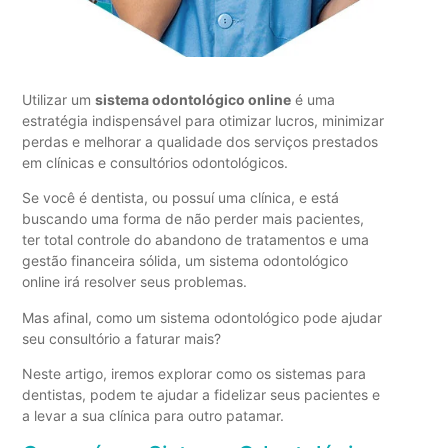
Utilizar um
sistema odontológico online
é uma
estratégia indispensável para otimizar lucros, minimizar
perdas e melhorar a qualidade dos serviços prestados
em clínicas e consultórios odontológicos.
Se você é dentista, ou possuí uma clínica, e está
buscando uma forma de não perder mais pacientes,
ter total controle do abandono de tratamentos e uma
gestão financeira sólida, um sistema odontológico
online irá resolver seus problemas.
Mas afinal, como um sistema odontológico pode ajudar
seu consultório a faturar mais?
Neste artigo, iremos explorar como os sistemas para
dentistas, podem te ajudar a fidelizar seus pacientes e
a levar a sua clínica para outro patamar.